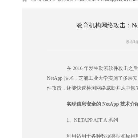
教育机构网络攻击：Ne
发布时间：
在 2016 年发生勒索软件攻击之
NetApp 技术，芝浦工业大学实施了多层安
件攻击，还能快速检测网络威胁并从中恢
实现信息安全的 NetApp 技术介
1、NETAPP AFF A 系列
利用适用于各种数据类型和应用程