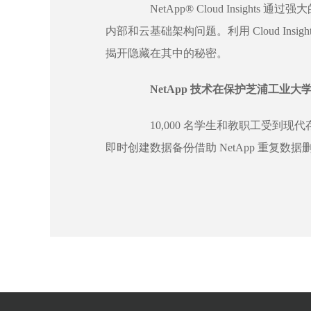
NetApp® Cloud Insigh
内部和云基础架构问题。利用 Cloud In
揭开隐藏在其中的秘密。
NetApp 技术在保护芝浦工业大
10,000 名学生和教职工受到现代存
即时创建数据备份借助 NetApp 重复数