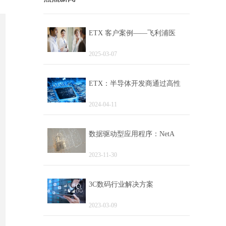
ETX 客户案例——飞利浦医
2025-03-07
ETX：半导体开发商通过高性
2024-04-11
数据驱动型应用程序：NetA
2023-11-30
3C数码行业解决方案
2023-03-09