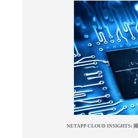
NETAPP CLOUD INSIGHTS