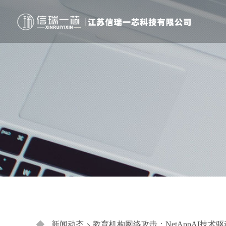
新闻动态
教育机构网络攻击：NetAppAI技术