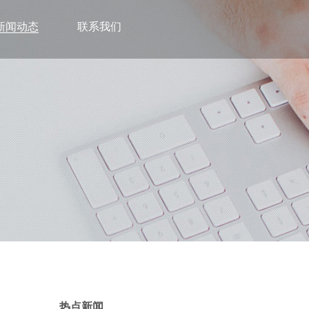
新闻动态
联系我们
热点新闻