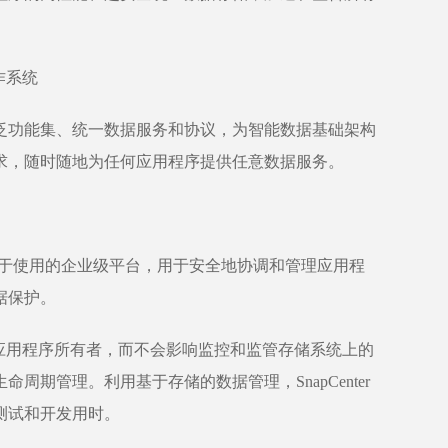
作系统
功能集、统一数据服务和协议，为智能数据基础架构
求，随时随地为任何应用程序提供任意数据服务。
件是一款易于使用的企业级平台，用于安全地协调和管理应用程
据保护。
派给应用程序所有者，而不会影响监控和监管存储系统上的
周期管理。利用基于存储的数据管理，SnapCenter
测试和开发用时。