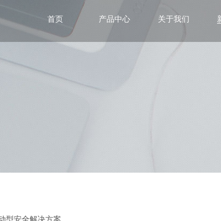
首页
产品中心
关于我们
驱动型安全解决方案