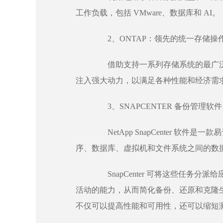
工作负载，包括 VMware、数据库和 AI。
2、ONTAP：领先的统一存储操
借助支持一系列存储系统的最广泛
注入强大动力，以满足各种性能和经济需
3、SNAPCENTER 备份管理软件
NetApp SnapCenter 软
序、数据库、虚拟机和文件系统之间的数
SnapCenter 可将这些任务分
活动的能力，从而简化备份、还原和克隆生命
不仅可以提高性能和可用性，还可以缩短