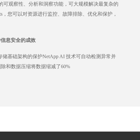
ts 通过强大的可观察性、分析和洞察功能，可大规模解决最复杂的
sights，您可以对资源进行监控、故障排除、优化和保护，
学信息安全的成效
储基础架构的保护NetApp AI 技术可自动检测异常并
据删除和数据压缩将数据缩减了60%