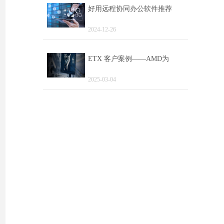
好用远程协同办公软件推荐
2024-12-26
ETX 客户案例——AMD为
2025-03-04