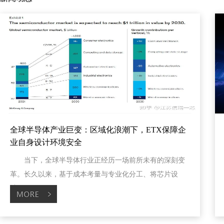
全球半导体产业巨变：区域化浪潮下，ETX保障企
业自身设计环境安全
当下，全球半导体行业正经历一场前所未有的深刻变
革。长久以来，基于成本考量与专业化分工、将芯片设
计...