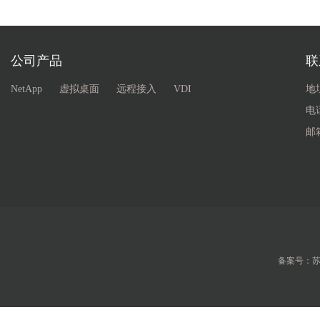
公司产品
联
NetApp
虚拟桌面
远程接入
VDI
地
电话
邮箱
备案号：苏IC