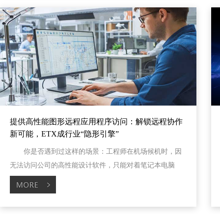
提供高性能图形远程应用程序访问：解锁远程协作
新可能，ETX成行业“隐形引擎”
你是否遇到过这样的场景：工程师在机场候机时，因
无法访问公司的高性能设计软件，只能对着笔记本电脑
干...